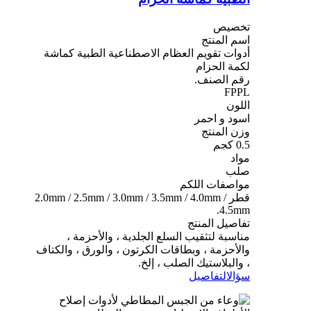
تخصيص
اسم المنتج
أدوات تقويم العظام الاصطناعية الطبية كماشة
لكمة الحزام
رقم الصنف.
FPPL
اللون
اسود و احمر
وزن المنتج
0.5 كجم
مواد
صلب
مواصفات اللكم
قطر 2.0mm / 2.5mm / 3.0mm / 3.5mm / 4.0mm /
4.5mm.
تفاصيل المنتج
مناسبة لتثقيب السلع الجلدية ، والأحزمة ،
والأحزمة ، وبطاقات الكرتون ، والورق ، والكتاف
، والبلاستيك الصلب ، إلخ.
سؤال
التفاصيل