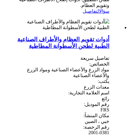
وتقويم العظام.
سؤال
التفاصيل
أدوات تقويم العظام والأطراف الصناعية
الطبية لطحن الأسطوانة المطاطية
تفاصيل سريعة
الخصائص:
مواد الزرع والأعضاء الصناعية ومواد الزرع
والأعضاء الصناعية
يكتب:
معدات الزرع
اسم العلامة التجارية:
رائع
رقم الموديل:
FRS
مكان المنشأ:
خبي ، الصين
رقم الرخصة:
2001-0381