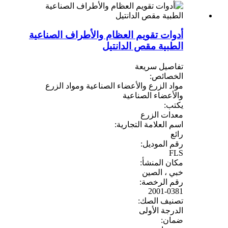
أدوات تقويم العظام والأطراف الصناعية
الطبية مقص الدانتيل
تفاصيل سريعة
الخصائص:
مواد الزرع والأعضاء الصناعية ومواد الزرع
والأعضاء الصناعية
يكتب:
معدات الزرع
اسم العلامة التجارية:
رائع
رقم الموديل:
FLS
مكان المنشأ:
خبي ، الصين
رقم الرخصة:
2001-0381
تصنيف الصك:
الدرجة الأولى
ضمان: