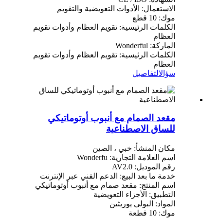
الاستعمال: الأدوات التعويضية والتقويم
موك: 10 قطع
الكلمات الرئيسية: تقويم العظام وأدوات تقويم
العظام
الماركة: Wonderful
الكلمات الرئيسية: تقويم العظام وأدوات تقويم
العظام
سؤال
التفاصيل
مقعد الصمام مع أنبوب أوتوماتيكي
للساق الاصطناعية
مكان المنشأ: خبي ، الصين
اسم العلامة التجارية: Wonderfu
رقم الموديل: AV2.0
خدمة ما بعد البيع: الدعم الفني عبر الإنترنت
اسم المنتج: مقعد صمام مع أنبوب أوتوماتيكي
التطبيق: الأجزاء التعويضية
المواد: البولي يوريثين
موك: 10 قطعة