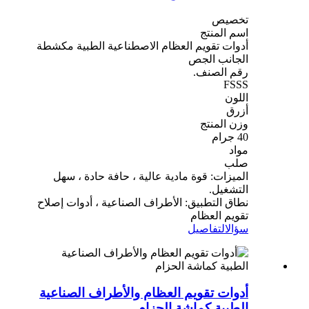
تخصيص
اسم المنتج
أدوات تقويم العظام الاصطناعية الطبية مكشطة
الجانب الجص
رقم الصنف.
FSSS
اللون
أزرق
وزن المنتج
40 جرام
مواد
صلب
الميزات: قوة مادية عالية ، حافة حادة ، سهل
التشغيل.
نطاق التطبيق: الأطراف الصناعية ، أدوات إصلاح
تقويم العظام
سؤال
التفاصيل
أدوات تقويم العظام والأطراف الصناعية
الطبية كماشة الحزام