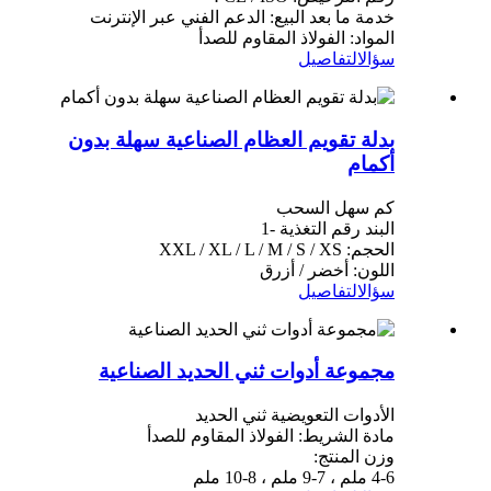
خدمة ما بعد البيع: الدعم الفني عبر الإنترنت
المواد: الفولاذ المقاوم للصدأ
سؤال
التفاصيل
بدلة تقويم العظام الصناعية سهلة بدون
أكمام
كم سهل السحب
البند رقم التغذية -1
الحجم: XXL / XL / L / M / S / XS
اللون: أخضر / أزرق
سؤال
التفاصيل
مجموعة أدوات ثني الحديد الصناعية
الأدوات التعويضية ثني الحديد
مادة الشريط: الفولاذ المقاوم للصدأ
وزن المنتج:
4-6 ملم ، 7-9 ملم ، 8-10 ملم