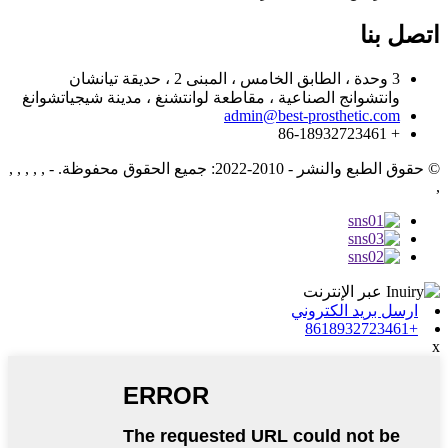
اتصل بنا
3 وحدة ، الطابق الخامس ، المبنى 2 ، حديقة تيانشان
وانتشوانج الصناعية ، مقاطعة لوانتشنغ ، مدينة شيجياتشوانغ
admin@best-prosthetic.com
+ 86-18932723461
© حقوق الطبع والنشر - 2010-2022: جميع الحقوق محفوظة.
- , , , , ,
,
ارسل بريد الكتروني
+8618932723461
x