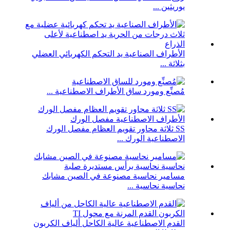
يوريثين ...
الأطراف الصناعية يد التحكم الكهربائي العضلي
بثلاثة ...
مُصنِّع ومورد ساق الأطراف الاصطناعية ...
SS ثلاثة محاور تقويم العظام مفصل الورك
الاصطناعية الورك ...
مسامير نحاسية مصنوعة في الصين مشابك
نحاسية نحاسية ...
القدم الاصطناعية عالية الكاحل ألياف الكربون